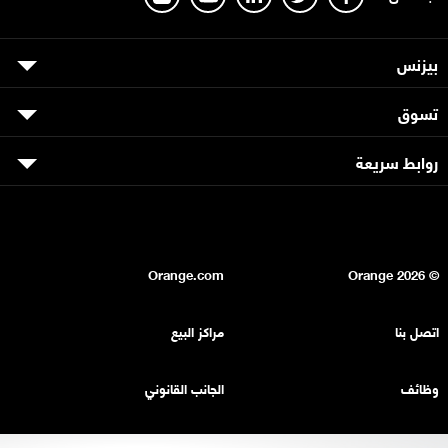
بيزنس
تسوق
روابط سريعة
Orange.com
2026
© Orange
اتصل بنا
مراكز البيع
وظائف
الجانب القانوني
بيان السرية
خريطة الموقع