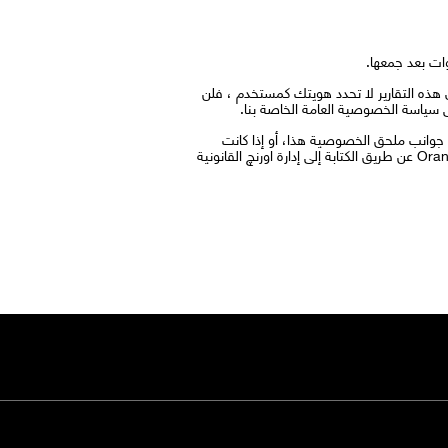
ظرًا لأن هذه التقارير لا تحدد هويتك كمستخدم ، فلن
جوانب ملحق الخصوصية هذا، أو إذا كانت