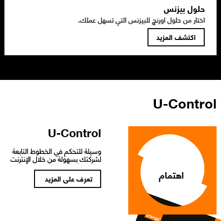
حلول بيزنس​
اختار من حلول اورنچ للبيزنس التي تسهل عملك.
U-Control
U-Control
وسيلة للتحكم في الخطوط التابعة
لشركتك بسهولة من خلال الإنترنت
اهتمام