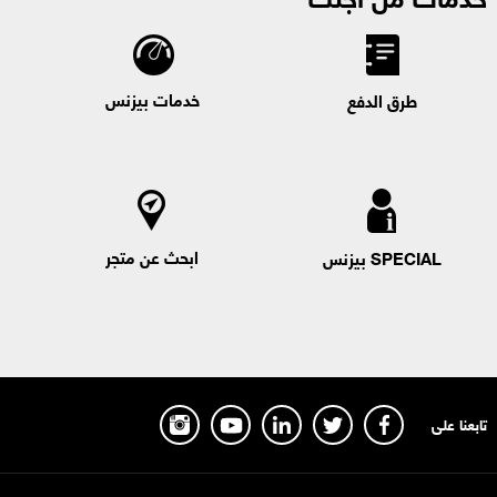
خدمات بيزنس
طرق الدفع
ابحث عن متجر
SPECIAL بيزنس
تابعنا على