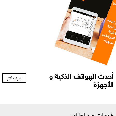
أحدث الهواتف الذكية و
اعرف أكثر
الأجهزة
خدمات من اجلك