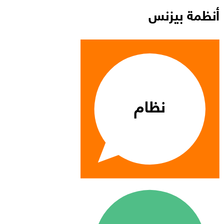
أنظمة بيزنس
نظام