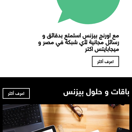
مع اورنج بيزنس استمتع بدقائق و
رسائل مجانية لأي شبكة في مصر و
ميجابايتس اكتر
اعرف أكثر
باقات و حلول بيزنس