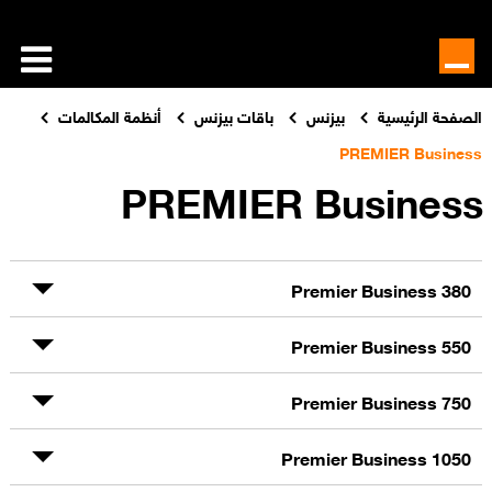
الصفحة الرئيسية
بيزنس
باقات بيزنس
أنظمة المكالمات
PREMIER Business
PREMIER Business
Premier Business 380
Premier Business 550
Premier Business 750
Premier Business 1050