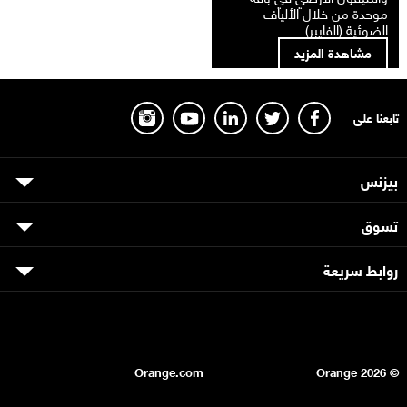
موحدة من خلال الألياف
الضوئية (الفايبر)
مشاهدة المزيد
تابعنا على
بيزنس
تسوق
روابط سريعة
Orange.com
2026
© Orange