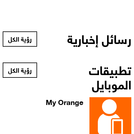
رسائل إخبارية
رؤية الكل
تطبيقات
رؤية الكل
الموبايل
My Orange