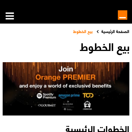
الصفحة الرئيسية
بيع الخطوط
بيع الخطوط
الخطوات الرئيسية