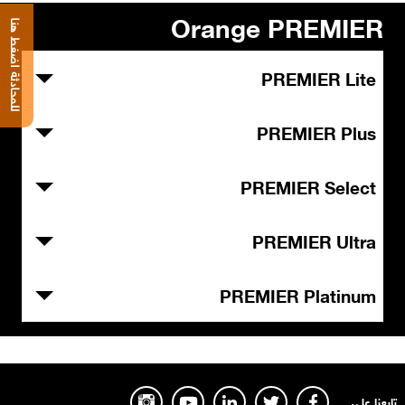
Orange PREMIER
للمحادثة اضغط هنا
PREMIER Lite
PREMIER Plus
PREMIER Select
PREMIER Ultra
PREMIER Platinum
تابعنا على