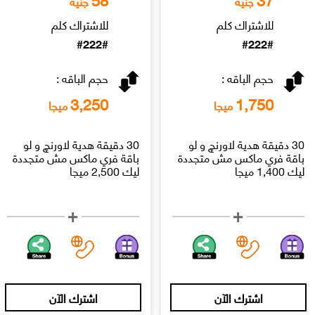
جنيه
جنيه
للاشتراك كلم
للاشتراك كلم
#222#
#222#
حجم الباقه :
حجم الباقه :
3,250
1,750
ميجا
ميجا
30 دقيقة هدية لاورنچ و لو
30 دقيقة هدية لاورنچ و لو
باقة فري ماكس مش متجددة
باقة فري ماكس مش متجددة
ليك 1,400 ميجا
ليك 2,500 ميجا
اشترك الآن
اشترك الآن