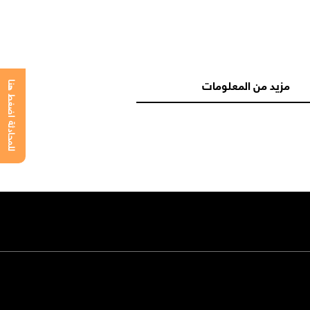
مزيد من المعلومات
للمحادثة اضغط هنا