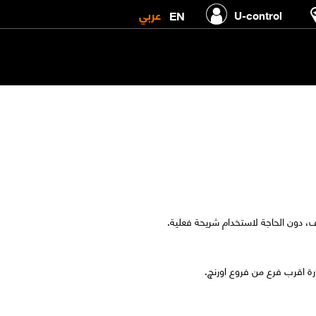
عربي
EN
U-control
، دون الحاجة لاستخدام شريحة فعلية.