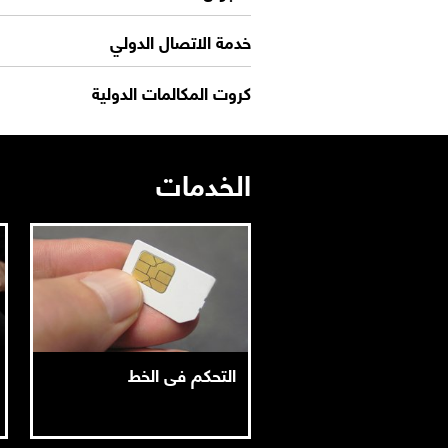
خدمة الاتصال الدولي
كروت المكالمات الدولية
الخدمات
التحكم فى الخط