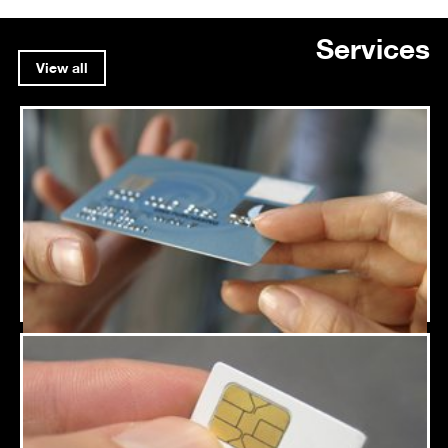
Services
View all
Payment Facilities