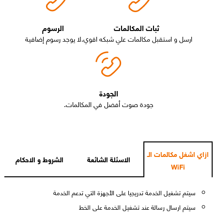
ثبات المكالمات
الرسوم
ارسل و استقبل مكالمات علي شبكه اقوي.
لا يوجد رسوم إضافية
الجودة
جودة صوت أفضل في المكالمات.
ازاي اشغل مكالمات الـ
الاسئلة الشائعة
الشروط و الاحكام
WiFi
سيتم تشغيل الخدمة تدريجيا على الأجهزة التي تدعم الخدمة
سيتم ارسال رسالة عند تشغيل الخدمة على الخط