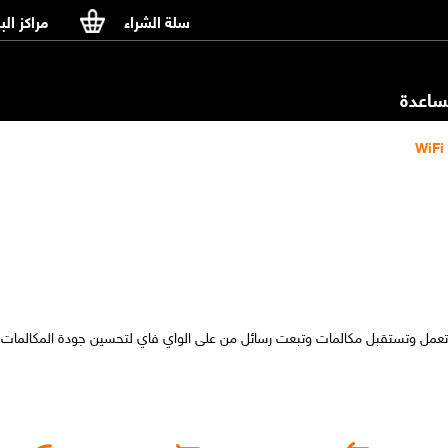
سلة الشراء
مراكز الب
اعدة