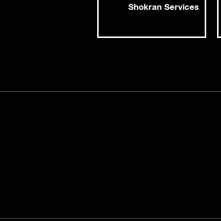
Shokran Services