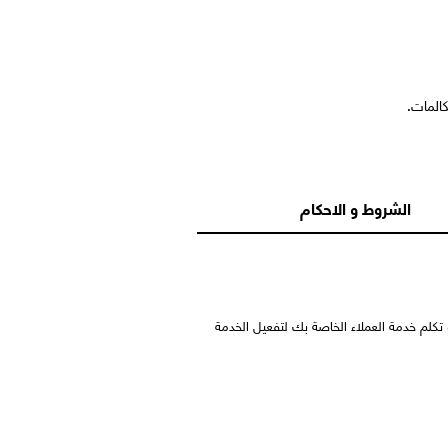
لمات.
الشروط و الاحكام