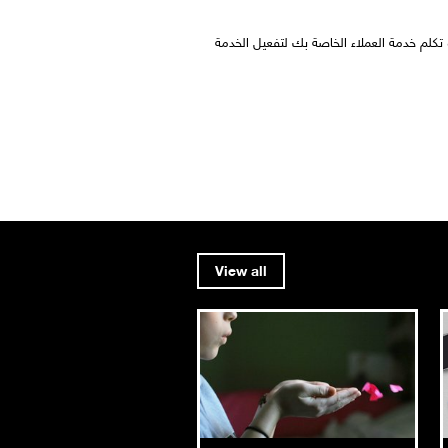
View all