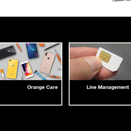
Orange Care
Line Management