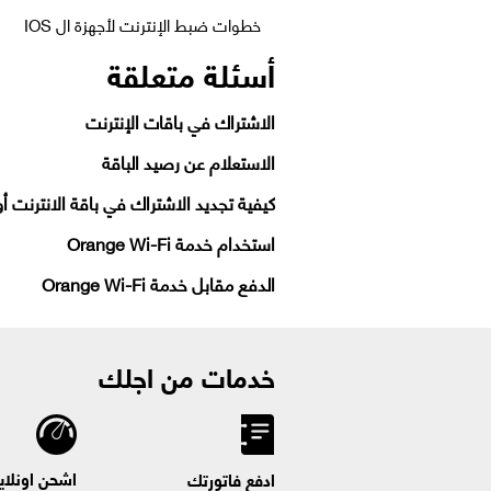
خطوات ضبط الإنترنت لأجهزة ال IOS
أسئلة متعلقة
الاشتراك في باقات الإنترنت
الاستعلام عن رصيد الباقة
كيفية تجديد الاشتراك في باقة الانترنت أ
استخدام خدمة Orange Wi-Fi
الدفع مقابل خدمة Orange Wi-Fi
خدمات من اجلك
اشحن اونلاي
ادفع فاتورتك