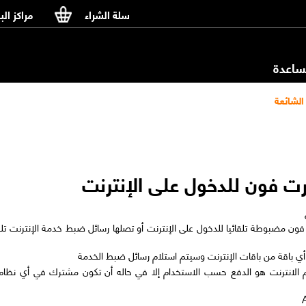
سلة الشراء
مراكز الب
اعدة
الشائعة
رت فون للدخول على الإنترنت
ون مضبوطة تلقائيا للدخول على الإنترنت أو تصلها رسائل ضبط خدمة الإنترنت تلقائ
 أي باقة من باقات الإنترنت وسيتم استلام رسائل ضبط الخدمة
ام الانترنت هو الدفع حسب الاستخدام إلا في حاله أن تكون مشترك في أي نظام