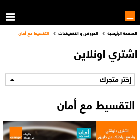
الصفحة الرئيسية
العروض و التخفيضات
التقسيط مع أمان
اشتري اونلاين
إختر متجرك
التقسيط مع أمان