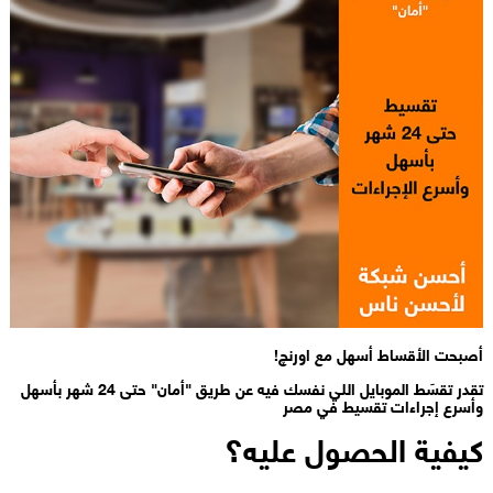
أصبحت الأقساط أسهل مع اورنچ!
تقدر تقسَط الموبايل اللي نفسك فيه عن طريق "أمان" حتى 24 شهر بأسهل
وأسرع إجراءات تقسيط في مصر
كيفية الحصول عليه؟