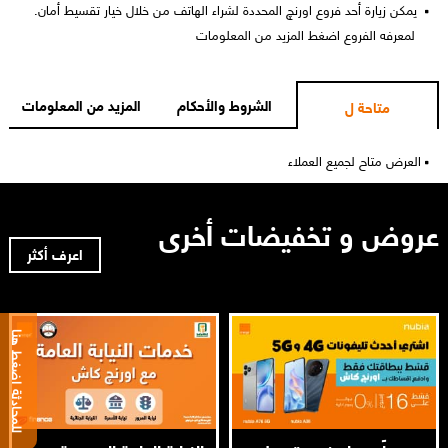
يمكن زيارة أحد فروع اورنچ المحددة لشراء الهاتف من خلال خيار تقسيط أمان.
لمعرفه الفروع اضغط المزيد من المعلومات
الشروط والأحكام
المزيد من المعلومات
متاحة ل
العرض متاح لجميع العملاء
عروض و تخفيضات أخرى
اعرف أكثر
للمحادثة اضغط هنا