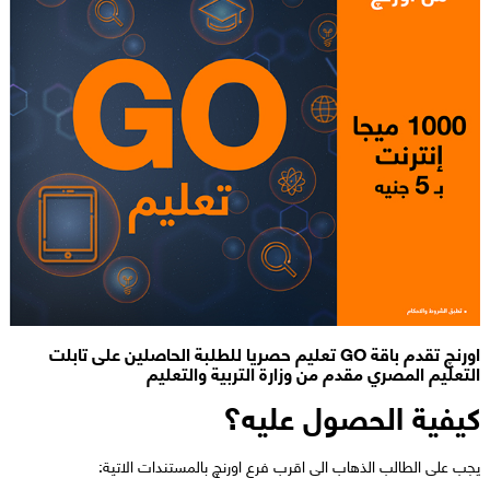
اورنچ تقدم باقة GO تعليم حصريا للطلبة الحاصلين على تابلت
التعليم المصري مقدم من وزارة التربية والتعليم
كيفية الحصول عليه؟
يجب على الطالب الذهاب الى اقرب فرع اورنچ بالمستندات الاتية: