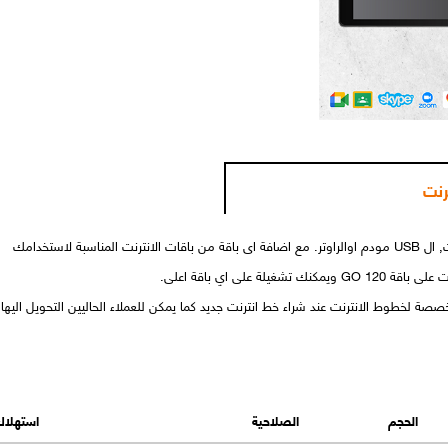
رنت
بة لاستخدامك
ة على اي باقة اعلى.
خصصة لخطوط الانترنت عند شراء خط انترنت جديد كما يمكن للعملاء الحاليين التحويل اليه
الحجم
الصلاحية
استهلاك 