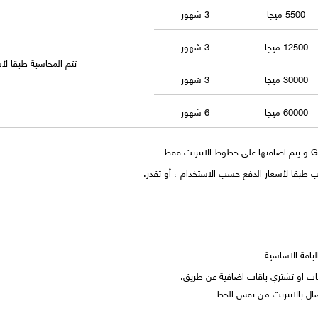
5500 ميجا
3 شهور
12500 ميجا
3 شهور
تتم المحاسبة طبقا ل
30000 ميجا
3 شهور
60000 ميجا
6 شهور
طبقا لأسعار الدفع حسب الاستخدام ، أو تقدر:
لباقة الاساسية.
ات او تشتري باقات اضافية عن طريق:
ال بالانترنت من نفس الخط