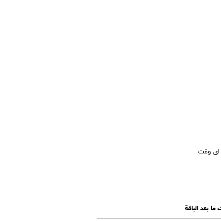
ا اى وقت
ما بعد الباقة