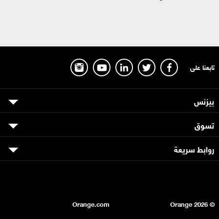
تابعنا على
بيزنس
تسوق
روابط سريعة
Orange.com
2026
© Orange