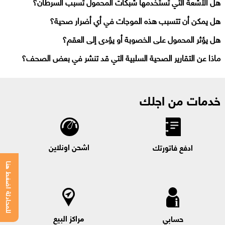
هل الأشعة التي تستخدمها شبكات المحمول تسبب السرطان؟
هل يمكن أن تتسبب هذه الموجات في أي أضرار صحية؟
هل يؤثر المحمول على الخصوبة أو يؤدى إلى العقم؟
ماذا عن التقارير الصحية السلبية التي قد تنشر في بعض الصحف؟
خدمات من اجلك
اشحن اونلاين
ادفع فاتورتك
للمحادثة اضغط هنا
مراكز البيع
حسابي