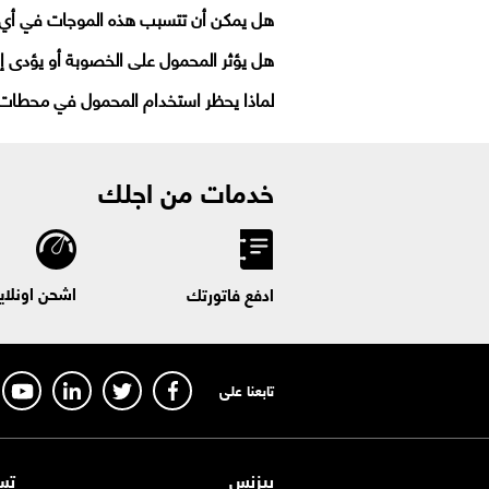
هل يمكن أن تتسبب هذه الموجات في أي
هل يؤثر المحمول على الخصوبة أو يؤدى إ
لماذا يحظر استخدام المحمول في محطات 
خدمات من اجلك
اشحن اونلاي
ادفع فاتورتك
تابعنا على
بيزنس
تس