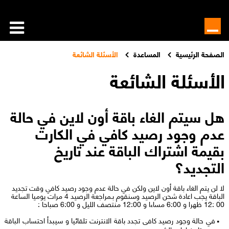
الصفحة الرئيسية
المساعدة
الأسئلة الشائعة
الأسئلة الشائعة
هل سيتم الغاء باقة أون لاين في حالة
عدم وجود رصيد كافي في الكارت
بقيمة اشتراك الباقة عند تاريخ
التجديد؟
لا لن يتم الغاء باقة أون لاين ولكن في حالة عدم وجود رصيد كافي وقت تجديد
الباقة يجب اعادة شحن الرصيد وسنقوم بـمراجعة الرصيد 4 مرات يوميا الساعة
00 :12 ظهرا و 6:00 مساءا و 12:00 منتصف الليل و 6:00 صباحا :
في حالة وجود رصيد كافى تجدد باقة الانترنت تلقائيا و سيبدأ احتساب الباقة