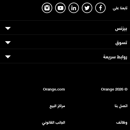
تابعنا على
بيزنس
تسوق
روابط سريعة
Orange.com
2026
© Orange
اتصل بنا
مراكز البيع
وظائف
الجانب القانوني