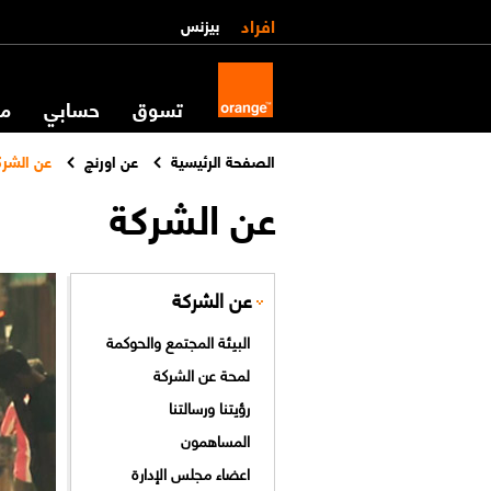
افراد
بيزنس
تسوق
حسابي
مس
الصفحة الرئيسية
عن اورنچ
عن الشرك
عن الشركة
عن الشركة
البيئة المجتمع والحوكمة
لمحة عن الشركة
رؤيتنا ورسالتنا
المساهمون
اعضاء مجلس الإدارة