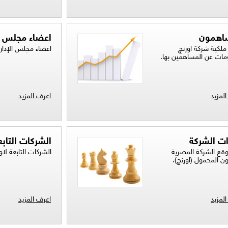
اهمون
اعضاء مجلس ال
لكية شركة اورنچ
اعضاء مجلس الإدارة
مات عن المساهمين بها.
لمزيد
اعرف المزيد
ات الشركة
الشركات التابع
قع الشركة المصرية
الشركات التابعة لاو
ون المحمول (اورنچ).
لمزيد
اعرف المزيد