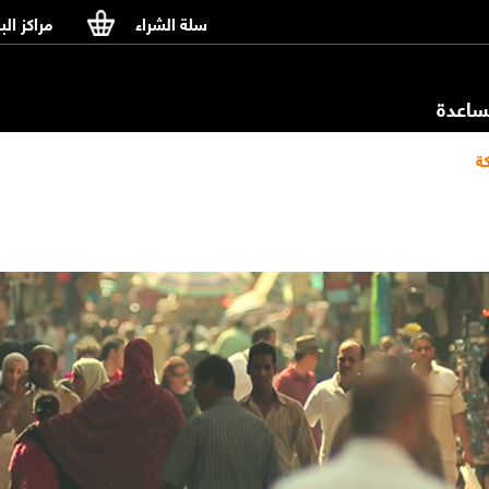
سلة الشراء
مراكز الب
اعدة
ة