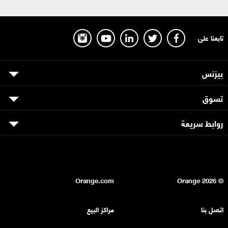
تابعنا على
بيزنس
تسوق
روابط سريعة
Orange.com
2026
© Orange
اتصل بنا
مراكز البيع