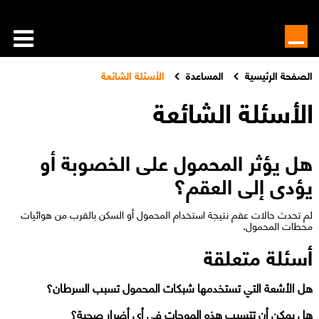
الصفحة الرئيسية
المساعدة
الأسئلة الشائعة
الأسئلة الشائعة
هل يؤثر المحمول على الخصوبة أو
يؤدى إلى العقم؟
لم تحدث حالات عقم نتيجة استخدام المحمول أو السكن بالقرب من هوائيات
محطات المحمول.​​
أسئلة متعلقة
هل الأشعة التي تستخدمها شبكات المحمول تسبب السرطان؟
هل يمكن أن تتسبب هذه الموجات في أي أضرار صحية؟