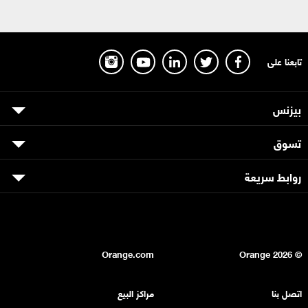
تابعنا على
بيزنس
تسوق
روابط سريعة
Orange.com
2026
© Orange
اتصل بنا
مراكز البيع