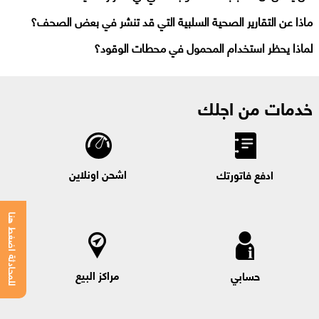
ماذا عن التقارير الصحية السلبية التي قد تنشر في بعض الصحف؟
لماذا يحظر استخدام المحمول في محطات الوقود؟
خدمات من اجلك
اشحن اونلاين
ادفع فاتورتك
للمحادثة اضغط هنا
مراكز البيع
حسابي