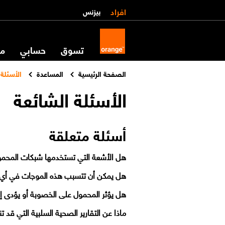
افراد
بيزنس
تسوق
حسابي
مس
الصفحة الرئيسية
المساعدة
الأسئلة 
الأسئلة الشائعة
أسئلة متعلقة
هل الأشعة التي تستخدمها شبكات المحم
هل يمكن أن تتسبب هذه الموجات في أي
هل يؤثر المحمول على الخصوبة أو يؤدى إ
ماذا عن التقارير الصحية السلبية التي 