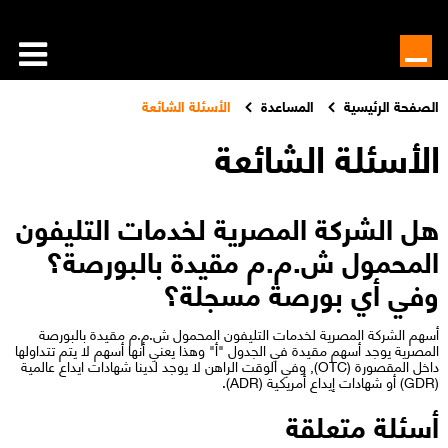
الصفحة الرئيسية
المساعدة
الأسئلة الشائعة
الأسئلة الشائعة
هل الشركة المصرية لخدمات التليفون
المحمول ش.م.م مقيدة بالبورصة؟
وفي أي بورصة مسجلة؟
أسهم الشركة المصرية لخدمات التليفون المحمول ش.م.م مقيدة بالبورصة
المصرية يوجد أسهم مقيدة في الجدول "أ" وهذا يعني أنها أسهم لا يتم تتداولها
داخل المقصورة (OTC), وفي الوقت الراهن لا يوجد لدينا شهادات ايداع عالمية
(GDR) أو شهادات إيداع أمريكية (ADR).​​​
أسئلة متعلقة