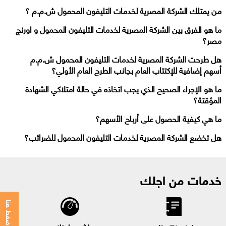
من يمتلك الشركة المصرية لخدمات التليفون المحمول ش.م.م ؟
ما هو الفرق بين الشركة المصرية لخدمات التليفون المحمول و اورنج
مصر؟
هل طرحت الشركة المصرية لخدمات التليفون المحمول ش.م.م
أسهم إضافية للإكتتاب العام بجانب الطرح العام الأولي؟
ما هو الإجراء الصحيح الذي يجب اتخاذه في حالة امتلاكي الشهادة
المؤقتة؟
ما هي كيفية الحصول على أرباح الأسهم؟
هل تخضع الشركة المصرية لخدمات التليفون المحمول للضرائب؟
خدمات من اجلك