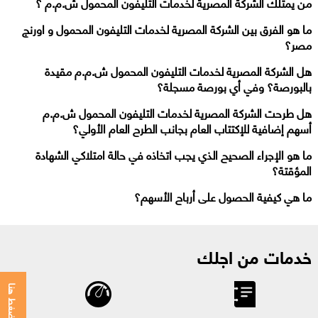
من يمتلك الشركة المصرية لخدمات التليفون المحمول ش.م.م ؟
ما هو الفرق بين الشركة المصرية لخدمات التليفون المحمول و اورنج
مصر؟
هل الشركة المصرية لخدمات التليفون المحمول ش.م.م مقيدة
بالبورصة؟ وفي أي بورصة مسجلة؟
هل طرحت الشركة المصرية لخدمات التليفون المحمول ش.م.م
أسهم إضافية للإكتتاب العام بجانب الطرح العام الأولي؟
ما هو الإجراء الصحيح الذي يجب اتخاذه في حالة امتلاكي الشهادة
المؤقتة؟
ما هي كيفية الحصول على أرباح الأسهم؟
خدمات من اجلك