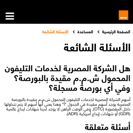
الصفحة الرئيسية
المساعدة
الأسئلة الشائعة
الأسئلة الشائعة
هل الشركة المصرية لخدمات التليفون
المحمول ش.م.م مقيدة بالبورصة؟
وفي أي بورصة مسجلة؟
أسهم الشركة المصرية لخدمات التليفون المحمول ش.م.م مقيدة بالبورصة
المصرية يوجد أسهم مقيدة في الجدول "أ" وهذا يعني أنها أسهم لا يتم تتداولها
داخل المقصورة (OTC), وفي الوقت الراهن لا يوجد لدينا شهادات ايداع عالمية
(GDR) أو شهادات إيداع أمريكية (ADR).​​​
أسئلة متعلقة