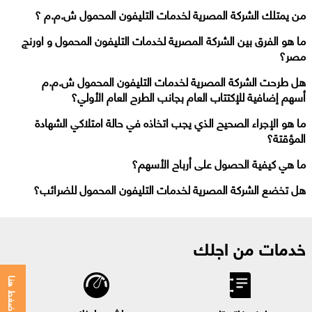
من يمتلك الشركة المصرية لخدمات التليفون المحمول ش.م.م ؟
ما هو الفرق بين الشركة المصرية لخدمات التليفون المحمول و اورنج
مصر؟
هل طرحت الشركة المصرية لخدمات التليفون المحمول ش.م.م
أسهم إضافية للإكتتاب العام بجانب الطرح العام الأولي؟
ما هو الإجراء الصحيح الذي يجب اتخاذه في حالة امتلاكي الشهادة
المؤقتة؟
ما هي كيفية الحصول على أرباح الأسهم؟
هل تخضع الشركة المصرية لخدمات التليفون المحمول للضرائب؟
خدمات من اجلك