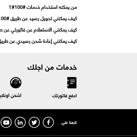
من يمكنه استخدام خدمات #100#؟
كيف يمكنني تحويل رصيد عن طريق #100#؟
كيف يمكنني الاستعلام عن فاتورتي عن طريق 
كيف يمكنني إعادة شحن رصيدي عن طريق #00
خدمات من اجلك
اشحن اونلاي
ادفع فاتورتك
تابعنا على