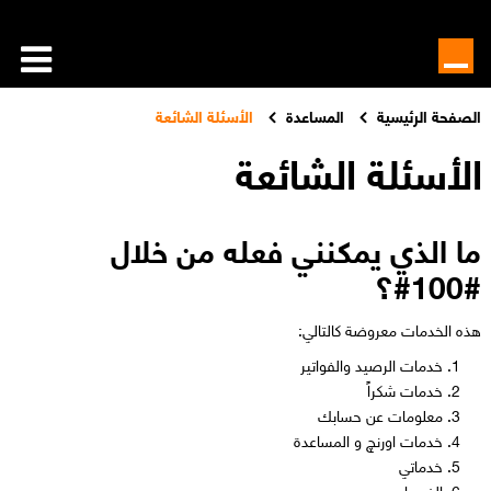
الصفحة الرئيسية
المساعدة
الأسئلة الشائعة
الأسئلة الشائعة
ما الذي يمكنني فعله من خلال
#100#؟
​​هذه الخدمات معروضة كالتالي:​
خدمات الرصيد والفواتير​
خدمات شكراً
معلومات عن حسابك
خدمات اورنچ و المساعدة
خدماتي
الضبط​