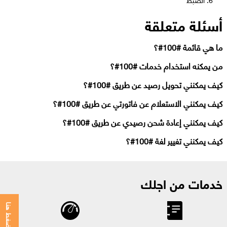
أسئلة متعلقة
ما هي قائمة #100#؟
من يمكنه استخدام خدمات #100#؟
كيف يمكنني تحويل رصيد عن طريق #100#؟
كيف يمكنني الاستعلام عن فاتورتي عن طريق #100#؟
كيف يمكنني إعادة شحن رصيدي عن طريق #100#؟
كيف يمكنني تغيير لغة #100#؟
خدمات من اجلك