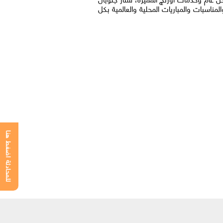
سبات والمباريات المحلية والعالمية بكل
للمحادثة اضغط هنا