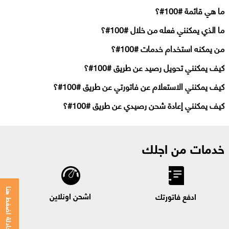
ما هي قائمة #100#؟
ما الذي يمكنني فعله من خلال #100#؟
من يمكنه استخدام خدمات #100#؟
كيف يمكنني تحويل رصيد عن طريق #100#؟
كيف يمكنني الاستعلام عن فاتورتي عن طريق #100#؟
كيف يمكنني إعادة شحن رصيدي عن طريق #100#؟
خدمات من اجلك
للمحادثة اضغط هنا
اشحن اونلاين
ادفع فاتورتك