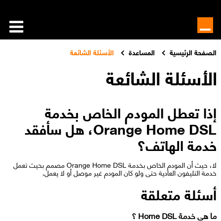
الصفحة الرئيسية
المساعدة
الأسئلة الشائعة
الأسئلة الشائعة
إذا تعطل المودم الخاص بخدمة
Orange Home DSL، هل سأفقد
خدمة الهاتف؟
لا، حيث أن المودم الخاص بخدمة Orange Home DSL مصمم بحيث تعمل
خدمة التليفون العادية حتى ولو كان المودم غير موصل أو لا يعمل.​​​
أسئلة متعلقة
ما هى خدمة Home DSL ؟