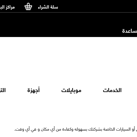
سلة الشراء
مراكز الب
اعدة
الخدمات
موبايلات
أجهزة
الت
ل أو السيارات الخاصة بشركتك بسهوله وكفاءة من أي مكان و في أي وقت.