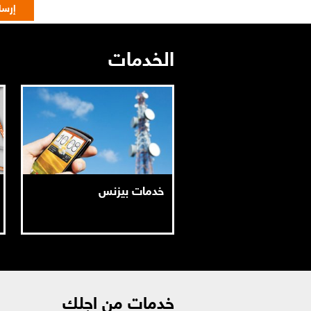
الخدمات
خدمات بيزنس
خدمات من اجلك