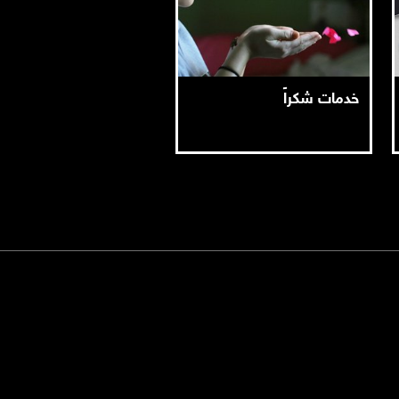
خدمات شكراً