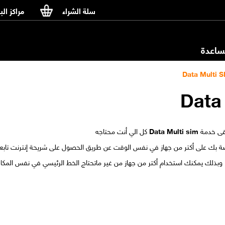
سلة الشراء
مراكز الب
اعدة
بقى خدمة
Data Multi sim
كل الي أنت محتاجه
صة بك على أكتر من جهاز في نفس الوقت عن طريق الحصول على شريحة إنترنت تابعة