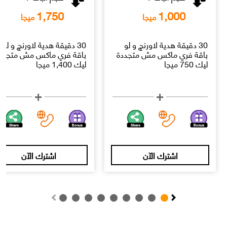
1,750
1,000
ميجا
ميجا
30 دقيقة هدية لاورنچ و لو
30 دقيقة هدية لاورنچ و لو
باقة فري ماكس مش متجددة
باقة فري ماكس مش متجدد
ليك 750 ميجا
ليك 1,400 ميجا
اشترك الآن
اشترك الآن