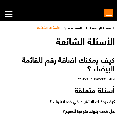
الصفحة الرئيسية
المساعدة
الأسئلة الشائعة
الأسئلة الشائعة
كيف يمكنك اضافة رقم
للقائمة
البيضاء
؟
اطلب
#505*2*number#
أسئلة متعلقة
كيف يمكنك الاشتراك في خدمة
بلوك
؟
هل خدمة
بلوك
متوفرة للجميع؟