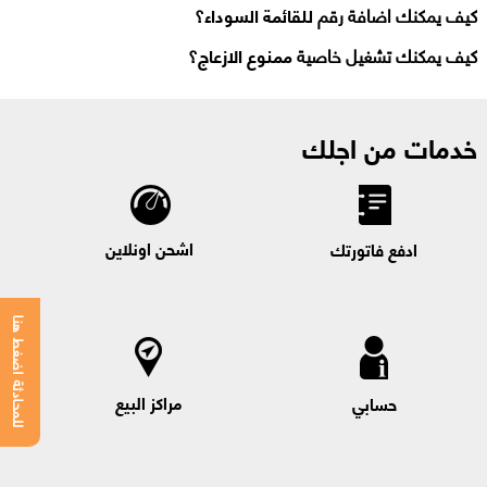
كيف يمكنك اضافة رقم
للقائمة السوداء
؟
كيف يمكنك تشغيل خاصية
ممنوع الازعاج
؟
خدمات من اجلك
اشحن اونلاين
ادفع فاتورتك
للمحادثة اضغط هنا
مراكز البيع
حسابي