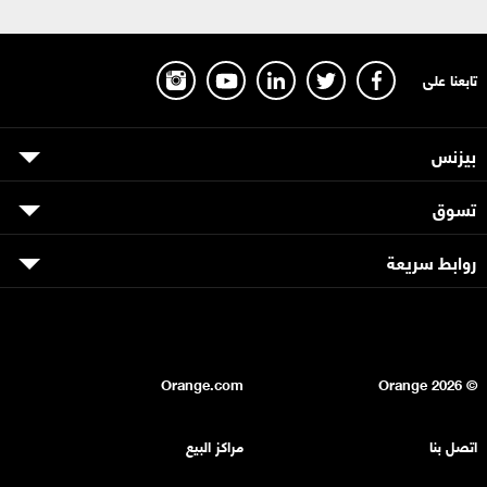
تابعنا على
بيزنس
تسوق
روابط سريعة
Orange.com
2026
© Orange
اتصل بنا
مراكز البيع