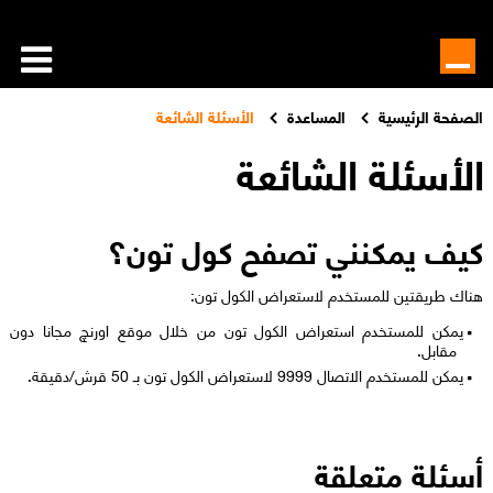
الصفحة الرئيسية
المساعدة
الأسئلة الشائعة
الأسئلة الشائعة
كيف يمكنني تصفح كول تون؟
هناك طريقتين للمستخدم لاستعراض الكول تون:
يمكن للمستخدم استعراض الكول تون من خلال موقع اورنچ مجانا دون
مقابل.
يمكن للمستخدم الاتصال 9999 لاستعراض الكول تون بـ 50 قرش/دقيقة.
أسئلة متعلقة