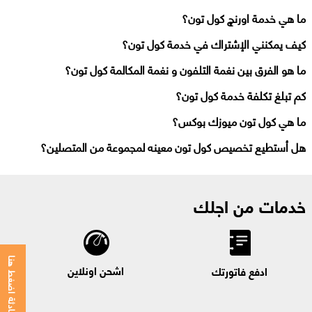
ما هي خدمة اورنچ كول تون؟
كيف يمكنني الإشتراك في خدمة كول تون؟
ما هو الفرق بين نغمة التلفون و نغمة المكالمة كول تون؟
كم تبلغ تكلفة خدمة كول تون؟
ما هي كول تون ميوزك بوكس؟
هل أستطيع تخصيص كول تون معينه لمجموعة من المتصلين؟
خدمات من اجلك
للمحادثة اضغط هنا
اشحن اونلاين
ادفع فاتورتك