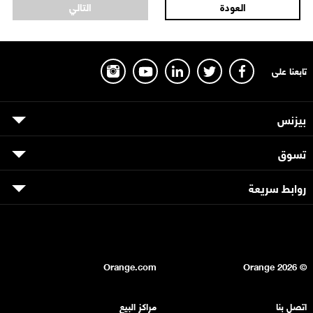
تابعنا على
بيزنس
تسوق
روابط سريعة
Orange.com
2026
© Orange
اتصل بنا
مراكز البيع