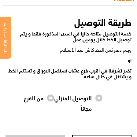
طريقة التوصيل
للمحادثة اضغط هنا
خدمة التوصيل متاحة حاليا في المدن المذكورة فقط و يتم
توصيل الخط خلال يومين عمل
ويتم دفع ثمن الخط كاش عند الأستلام
او
تقدر تشرفنا في اقرب فرع عشان تستكمل الاوراق و تستلم الخط
و يشتغل في خلال ساعة
التوصيل المنزلي
من الفرع
مجاناً