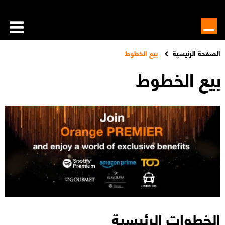
الصفحة الرئيسية
بيع الخطوط
بيع الخطوط
الخطوات الرئيسية