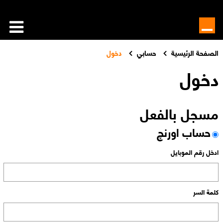
الصفحة الرئيسية
حسابي
دخول
دخول
مسجل بالفعل
حساب اورنچ
ادخل رقم الموبايل
كلمة السر