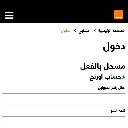
الصفحة الرئيسية
حسابي
دخول
دخول
مسجل بالفعل
حساب اورنچ
ادخل رقم الموبايل
كلمة السر