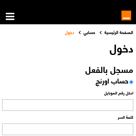
الصفحة الرئيسية
حسابي
دخول
دخول
مسجل بالفعل
حساب اورنچ
ادخل رقم الموبايل
كلمة السر