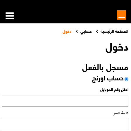
الصفحة الرئيسية
حسابي
دخول
دخول
مسجل بالفعل
حساب اورنچ
ادخل رقم الموبايل
كلمة السر