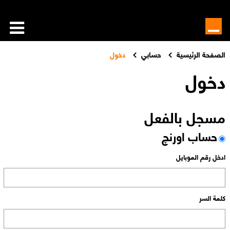
الصفحة الرئيسية
حسابي
دخول
دخول
مسجل بالفعل
حساب اورنچ
ادخل رقم الموبايل
كلمة السر