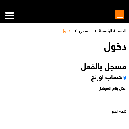
الصفحة الرئيسية
حسابي
دخول
دخول
مسجل بالفعل
حساب اورنچ
ادخل رقم الموبايل
كلمة السر