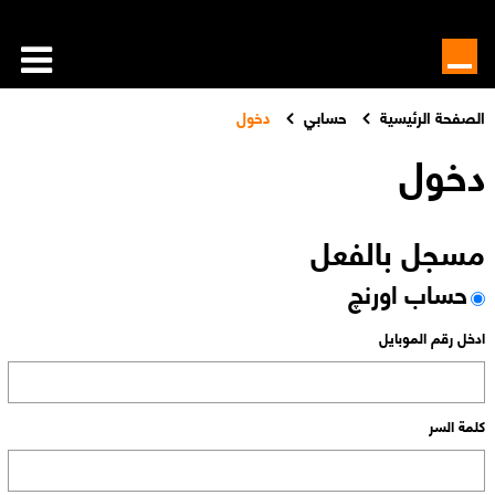
الصفحة الرئيسية
حسابي
دخول
دخول
مسجل بالفعل
حساب اورنچ
ادخل رقم الموبايل
كلمة السر