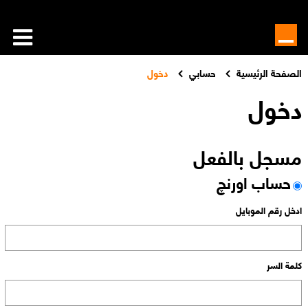
الصفحة الرئيسية
حسابي
دخول
دخول
مسجل بالفعل
حساب اورنچ
ادخل رقم الموبايل
كلمة السر