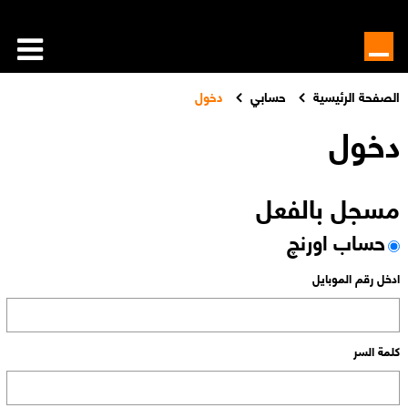
الصفحة الرئيسية
حسابي
دخول
دخول
مسجل بالفعل
حساب اورنچ
ادخل رقم الموبايل
كلمة السر