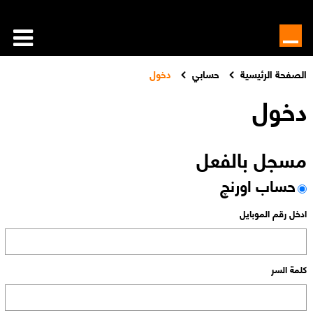
الصفحة الرئيسية
حسابي
دخول
دخول
مسجل بالفعل
حساب اورنچ
ادخل رقم الموبايل
كلمة السر