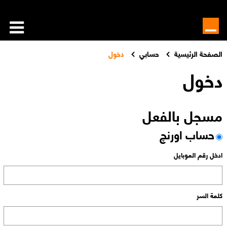
الصفحة الرئيسية
حسابي
دخول
دخول
مسجل بالفعل
حساب اورنچ
ادخل رقم الموبايل
كلمة السر