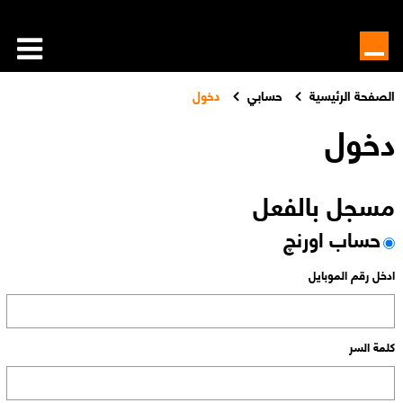
الصفحة الرئيسية
حسابي
دخول
دخول
مسجل بالفعل
حساب اورنچ
ادخل رقم الموبايل
كلمة السر